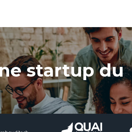
ne startup du