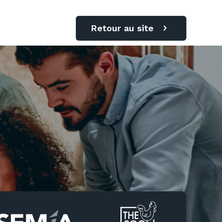
Retour au site