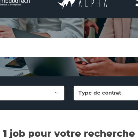
Type de contrat
1
job pour votre recherche