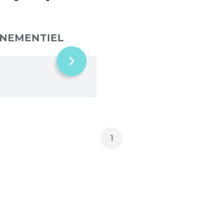
ÉNEMENTIEL
1