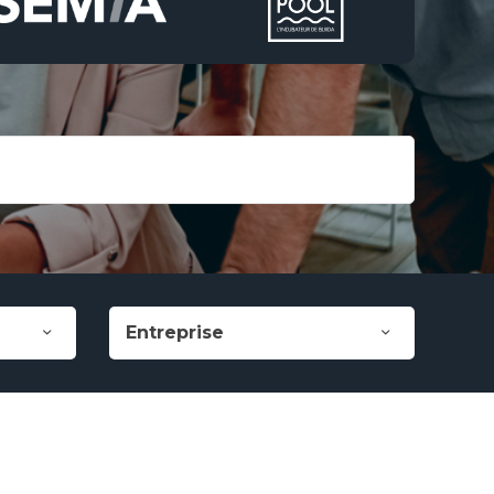
Entreprise